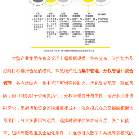
大型企业集团在资金管理上需根据规模、业务分布、管控能力及
战略目标选择合适的模式。常见模式包括
集中管理
、
分权管理
和
混合
管理
，各有优缺点：集中管理可增强控制力、优化资金配置、降低风
险，但可能削弱子公司灵活性；分权管理提升自主性，适合多业务协
同需求，但易增加资金监控难度和成本；混合模式在总部层面把握大
额项目，分支负责日常运营。选择时需评估资本链长度、资产负债
率、组织离散程度及金融化条件，并逐步引入数字工具统筹多模式的