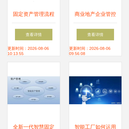
固定资产管理流程
商业地产企业管控
图 企业资产全生命
产品线专题研究
查看详情
查看详情
周期精细化管理
更新时间：2026-08-06
更新时间：2026-08-06
10:13:55
09:56:08
全新一代智慧固定
智能工厂如何运用