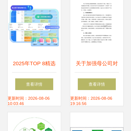
2025年TOP 8精选
关于加强母公司对
资产管理系统推荐
子公司国有资产产
查看详情
查看详情
榜单 破解企业资产
权管理的规定（试
更新时间：2026-08-06
更新时间：2026-08-06
10:03:46
19:16:56
追踪密钥
行）