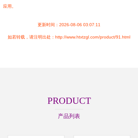
应用。
更新时间：2026-08-06 03:07:11
如若转载，请注明出处：http://www.htxtzgl.com/product/91.html
PRODUCT
产品列表