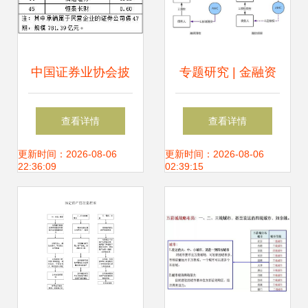
中国证券业协会披
专题研究 | 金融资
露2022年证券公司
产管理公司投资破
查看详情
查看详情
债券承销业务专项
产重整企业法律实
更新时间：2026-08-06
更新时间：2026-08-06
22:36:09
02:39:15
目数据洞察与对资
践 平衡债权保护与
产管理的启示
企业新生