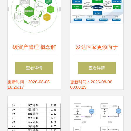
碳资产管理 概念解
发达国家更倾向于
析与公司筹建指南
借助资产管理人‘管
查看详情
查看详情
家’功能成为企业参
更新时间：2026-08-06
更新时间：2026-08-06
16:26:17
08:00:29
与者