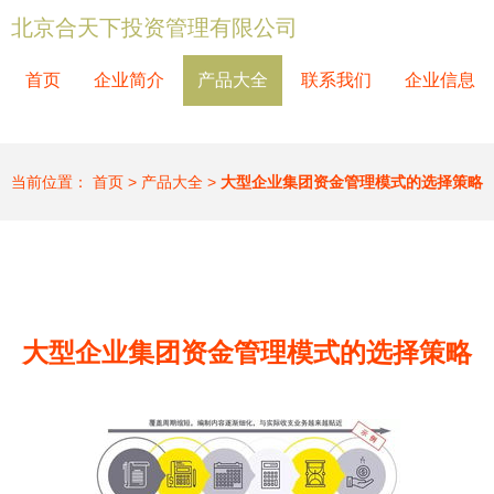
北京合天下投资管理有限公司
首页
企业简介
产品大全
联系我们
企业信息
当前位置：
首页
>
产品大全
>
大型企业集团资金管理模式的选择策略
大型企业集团资金管理模式的选择策略