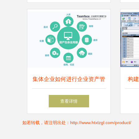
集体企业如何进行企业资产管
构建
理？
单位
查看详情
如若转载，请注明出处：http://www.htxtzgl.com/product/