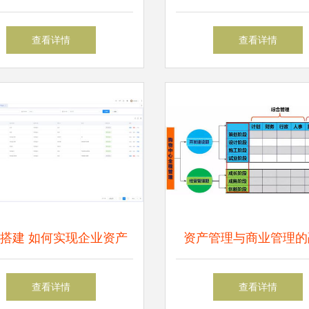
开启企业资产管理新纪元
设备管理?
查看详情
查看详情
搭建 如何实现企业资产
资产管理与商业管理的
管理效率的提升
企业高效运营的核心
查看详情
查看详情