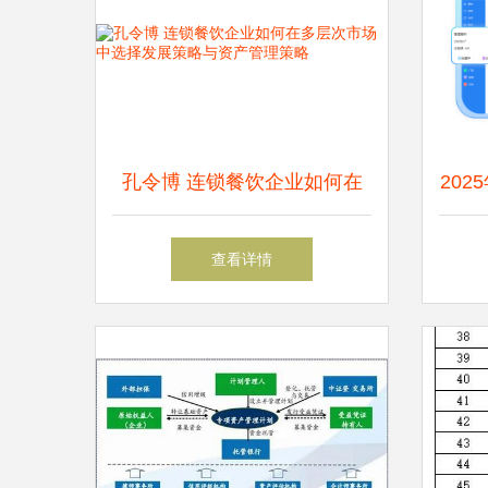
孔令博 连锁餐饮企业如何在
202
多层次市场中选择发展策略与
统推
查看详情
资产管理策略