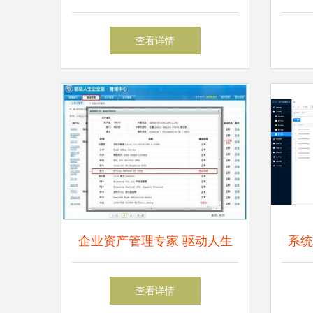
题研究
统 
查看详情
企业资产管理专家 驱动人生
系统
企业版抢先试用
查看详情