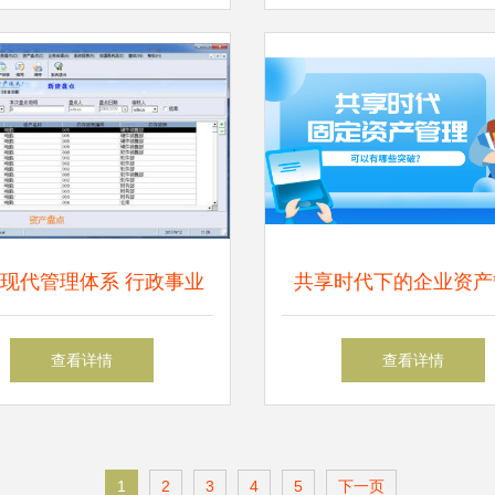
现代管理体系 行政事业
共享时代下的企业资产
为何需要固定资产信息管
理念重塑与技术赋
查看详情
查看详情
理系统
1
2
3
4
5
下一页