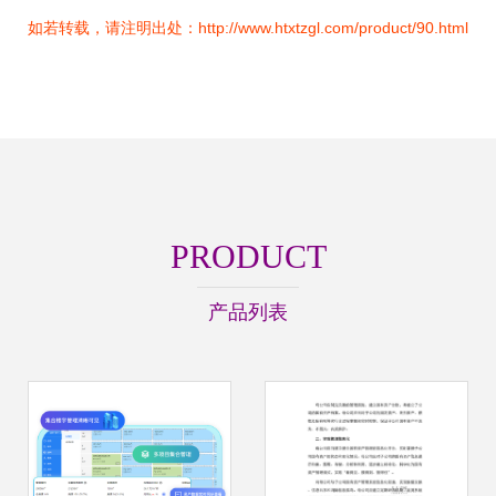
如若转载，请注明出处：http://www.htxtzgl.com/product/90.html
PRODUCT
产品列表