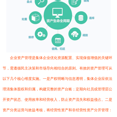
企业资产管理是集体企业优化资源配置、实现保值增值的关键环
节，需遵循民主决策和市场导向相结合的原则。有效的资产管理可从
以下几个核心维度实施。一是产权明晰与信息透明，集体企业应依法
理清集体股权和归属，构建完整的资产台账；定期向社员或管理层公
开资产状态、使用效率和经营收入，防止资产流失和权益侵占。二是
资产分类运营与效益考核，将经营性资产和非经营性资产分开管理：