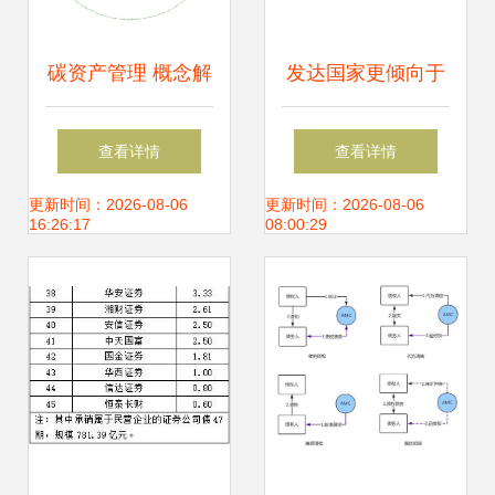
碳资产管理 概念解
发达国家更倾向于
析与公司筹建指南
借助资产管理人‘管
查看详情
查看详情
家’功能成为企业参
更新时间：2026-08-06
更新时间：2026-08-06
16:26:17
08:00:29
与者