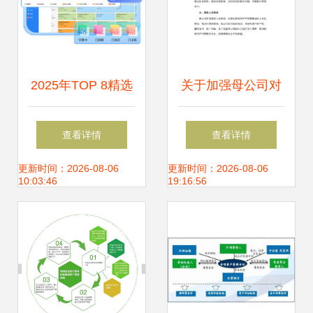
2025年TOP 8精选
关于加强母公司对
资产管理系统推荐
子公司国有资产产
查看详情
查看详情
榜单 破解企业资产
权管理的规定（试
更新时间：2026-08-06
更新时间：2026-08-06
10:03:46
19:16:56
追踪密钥
行）