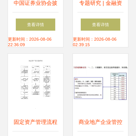
中国证券业协会披
专题研究 | 金融资
露2022年证券公司
产管理公司投资破
查看详情
查看详情
债券承销业务专项
产重整企业法律实
更新时间：2026-08-06
更新时间：2026-08-06
22:36:09
02:39:15
目数据洞察与对资
践 平衡债权保护与
产管理的启示
企业新生
固定资产管理流程
商业地产企业管控