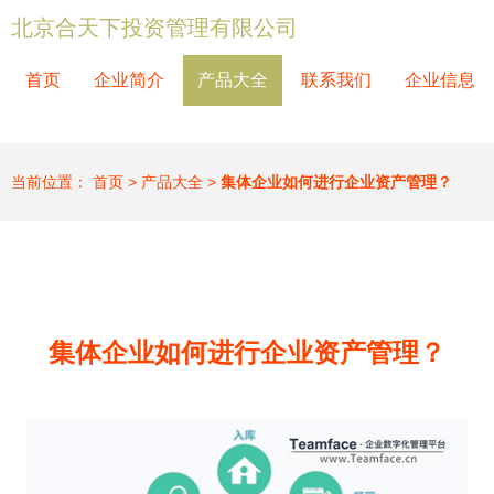
北京合天下投资管理有限公司
首页
企业简介
产品大全
联系我们
企业信息
当前位置：
首页
>
产品大全
>
集体企业如何进行企业资产管理？
集体企业如何进行企业资产管理？