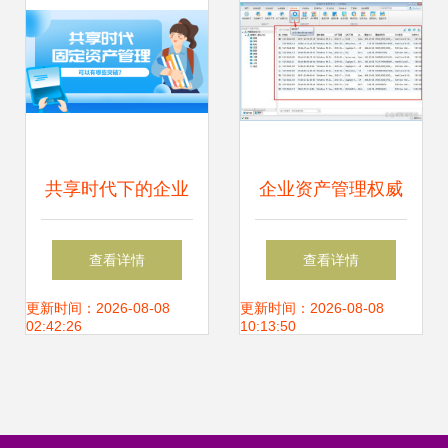
共享时代下的企业
企业资产管理权威
资产管理 理念重塑
指南 定义、核心与
查看详情
查看详情
与技术赋能
实施路径
更新时间：2026-08-08
更新时间：2026-08-08
02:42:26
10:13:50