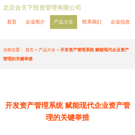
北京合天下投资管理有限公司
首页
企业简介
产品大全
联系我们
企业信息
当前位置：
首页
>
产品大全
>
开发资产管理系统 赋能现代企业资产
管理的关键举措
开发资产管理系统 赋能现代企业资产管
理的关键举措