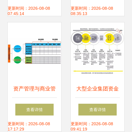
先试用
的提升
更新时间：2026-08-08
更新时间：2026-08-08
07:45:14
08:35:13
资产管理与商业管
大型企业集团资金
理的融合 企业高效
管理模式的选择策
查看详情
查看详情
运营的核心路径
略
更新时间：2026-08-08
更新时间：2026-08-08
17:17:29
09:41:19