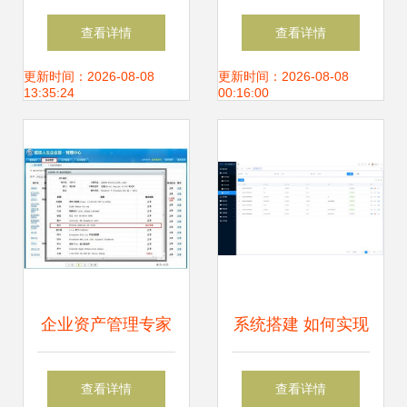
可视化进行设备管
司价值创新 企业资
查看详情
查看详情
理?
产管理的新视角
更新时间：2026-08-08
更新时间：2026-08-08
13:35:24
00:16:00
企业资产管理专家
系统搭建 如何实现
驱动人生企业版抢
企业资产管理效率
查看详情
查看详情