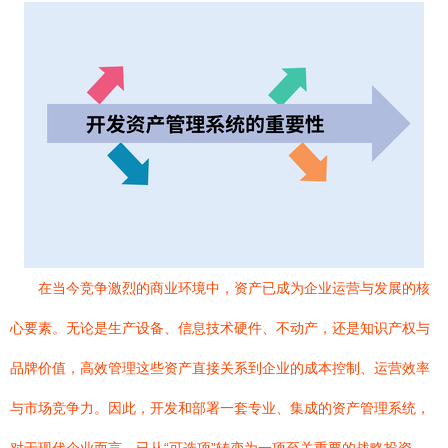
在当今竞争激烈的商业环境中，资产已成为企业运营与发展的核
心要素。无论是生产设备、信息技术硬件、不动产，还是知识产权与
品牌价值，高效管理这些资产直接关系到企业的成本控制、运营效率
与市场竞争力。因此，开发和部署一套专业、集成的资产管理系统，