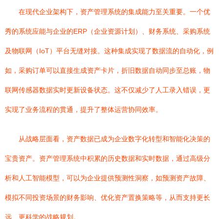
在现代企业架构下，资产管理系统的集成能力至关重要。一个优
秀的系统应能与企业的ERP（企业资源计划）、财务系统、采购系统
及物联网（IoT）平台无缝对接。这种集成实现了数据流的自动化，例
如，采购订单可以直接生成资产卡片，折旧数据自动同步至总账，物
联网传感器数据实时更新设备状态。这不仅减少了人工录入错误，更
实现了业务流程的贯通，提升了整体运营协同效率。
从战略层面看，资产数据已成为企业数字化转型和智能化决策的
宝贵资产。资产管理系统中积累的历史数据和实时数据，通过高级分
析和人工智能模型，可以为企业提供预测性洞察，如预测资产故障、
模拟不同投资场景的财务影响、优化资产置换策略等，从而支持更长
远、更科学的战略规划。