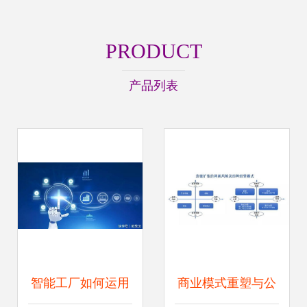
PRODUCT
产品列表
智能工厂如何运用
商业模式重塑与公