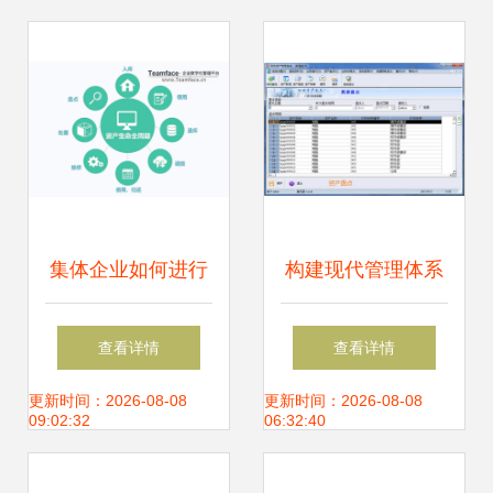
集体企业如何进行
构建现代管理体系
企业资产管理？
行政事业单位为何
查看详情
查看详情
需要固定资产信息
更新时间：2026-08-08
更新时间：2026-08-08
09:02:32
06:32:40
管理系统