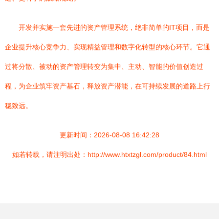
开发并实施一套先进的资产管理系统，绝非简单的IT项目，而是
企业提升核心竞争力、实现精益管理和数字化转型的核心环节。它通
过将分散、被动的资产管理转变为集中、主动、智能的价值创造过
程，为企业筑牢资产基石，释放资产潜能，在可持续发展的道路上行
稳致远。
更新时间：2026-08-08 16:42:28
如若转载，请注明出处：http://www.htxtzgl.com/product/84.html