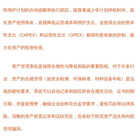
性维护计划的自动提醒和执行跟踪，能显著减少非计划停机时间，延
长资产使用寿命，直接降低运营成本和维护支出。这使得企业的资本
性支出（CAPEX）和运营性支出（OPEX）都得到更有效的控制，最
大化资产的投资价值。
资产管理系统是保障合规性与降低风险的重要防线。对于许多行
业，资产的合规管理（如安全检测、环保标准、特种设备年检）是法
规的硬性要求。系统可以自动记录和跟踪所有合规性活动、证书到期
日期，并提前预警，确保企业始终符合监管要求，避免罚款和法律风
险。清晰的资产权责记录和流转历史，也有助于防范资产流失和内部
管理漏洞。