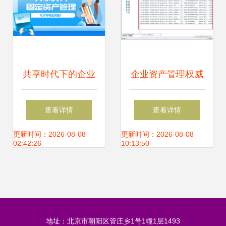
共享时代下的企业
企业资产管理权威
资产管理 理念重塑
指南 定义、核心与
查看详情
查看详情
与技术赋能
实施路径
更新时间：2026-08-08
更新时间：2026-08-08
02:42:26
10:13:50
地址：北京市朝阳区管庄乡1号1幢1层1493