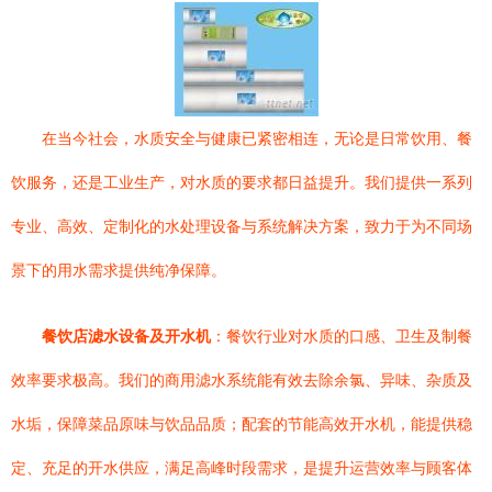
在当今社会，水质安全与健康已紧密相连，无论是日常饮用、餐
饮服务，还是工业生产，对水质的要求都日益提升。我们提供一系列
专业、高效、定制化的水处理设备与系统解决方案，致力于为不同场
景下的用水需求提供纯净保障。
餐饮店滤水设备及开水机
：餐饮行业对水质的口感、卫生及制餐
效率要求极高。我们的商用滤水系统能有效去除余氯、异味、杂质及
水垢，保障菜品原味与饮品品质；配套的节能高效开水机，能提供稳
定、充足的开水供应，满足高峰时段需求，是提升运营效率与顾客体