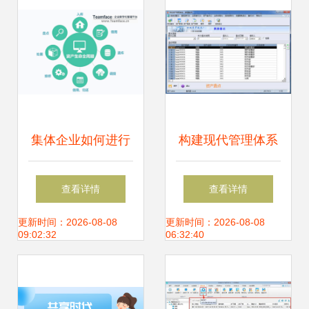
集体企业如何进行
构建现代管理体系
企业资产管理？
行政事业单位为何
查看详情
查看详情
需要固定资产信息
更新时间：2026-08-08
更新时间：2026-08-08
09:02:32
06:32:40
管理系统