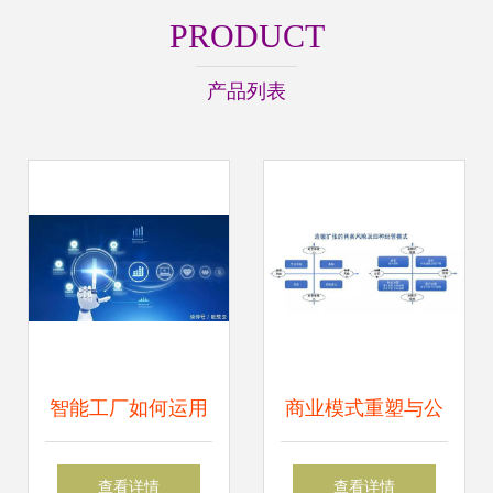
PRODUCT
产品列表
智能工厂如何运用
商业模式重塑与公
可视化进行设备管
司价值创新 企业资
查看详情
查看详情