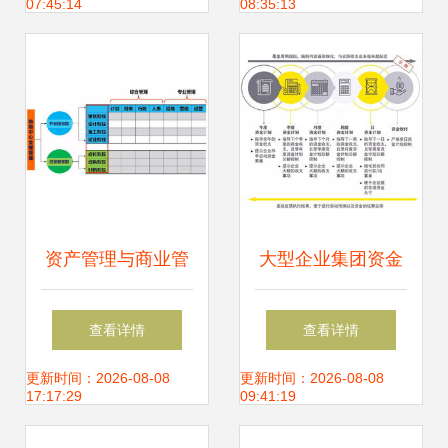
07:45:14
08:35:13
资产管理与商业管
大型企业集团资金
理的融合 企业高效
管理模式的选择策
查看详情
查看详情
运营的核心路径
略
更新时间：2026-08-08
更新时间：2026-08-08
17:17:29
09:41:19