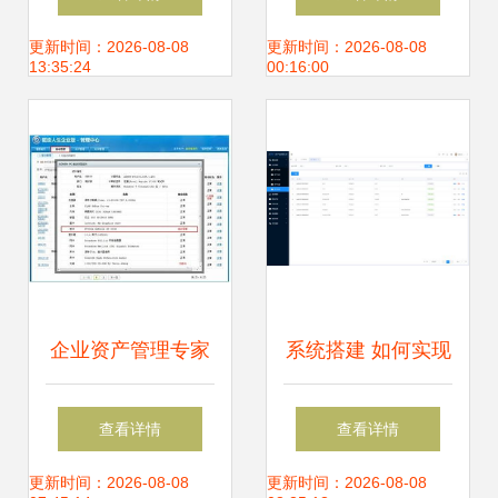
理?
产管理的新视角
更新时间：2026-08-08
更新时间：2026-08-08
13:35:24
00:16:00
企业资产管理专家
系统搭建 如何实现
驱动人生企业版抢
企业资产管理效率
查看详情
查看详情
先试用
的提升
更新时间：2026-08-08
更新时间：2026-08-08