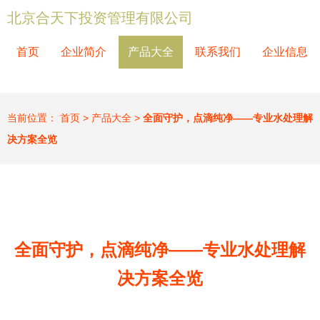
北京合天下投资管理有限公司
首页
企业简介
产品大全
联系我们
企业信息
当前位置：
首页
>
产品大全
>
全面守护，点滴纯净——专业水处理解
决方案全览
全面守护，点滴纯净——专业水处理解
决方案全览