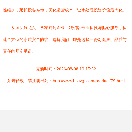
性维护，延长设备寿命，优化运营成本，让水处理投资价值最大化。
从源头到龙头，从家庭到企业，我们以专业科技与贴心服务，构
建全方位的水质安全防线。选择我们，即是选择一份对健康、品质与
责任的坚定承诺。
更新时间：2026-08-08 19:15:52
如若转载，请注明出处：http://www.htxtzgl.com/product/79.html