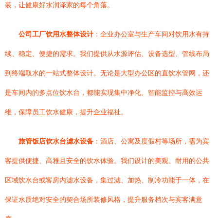
装，让健康好水润泽家的每个角落。
公司工厂饮用水整体设计
：企业办公室与生产车间对饮用水有持
续、稳定、便捷的需求。我们提供从水源评估、设备选型、管线布局
到终端取水的一站式整体设计。无论是大型办公区的直饮水管网，还
是车间内的多点位饮水台，都能实现集中净化、智能监控与高效运
维，保障员工饮水健康，提升企业福祉。
旅管饭店饮水台滤水设备
：酒店、公寓及度假村等场所，需为宾
客提供便捷、高雅且安全的饮水体验。我们设计的美观、耐用的公共
区域饮水台或客房内滤水设备，集过滤、加热、制冷功能于一体，在
保证水质绝对安全的契合场所装修风格，提升服务档次与宾客满意