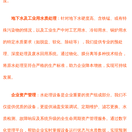
度。
地下水及工业用水质处理
：针对地下水硬度高、含铁锰、或有特
殊污染物的情况，以及工业生产中对工艺用水、冷却用水、锅炉用水
的特定水质要求（如脱盐、软化、除硅等），我们提供专业的预处
理、深度处理及废水回用系统。通过物化、膜分离等多种技术组合，
将原水处理至符合严格的生产标准，助力企业降本增效，实现可持续
发展。
企业资产管理
：水处理设备是企业重要的资产组成部分。我们不
仅提供优质的设备，更提供涵盖安装调试、定期维护、滤芯更换、水
质检测、故障响应及系统升级的全生命周期资产管理服务。通过数字
化管理平台，帮助企业实时掌握设备运行状态与水质数据，实现预测